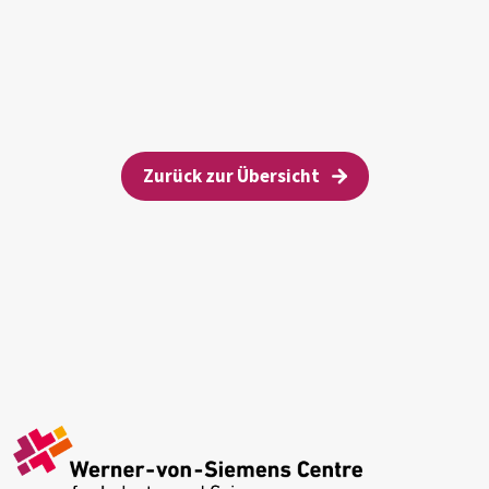
Zurück zur Übersicht