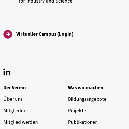
Virtueller Campus (LogIn)
Der Verein
Was wir machen
Über uns
Bildungsangebote
Mitglieder
Projekte
Mitglied werden
Publikationen