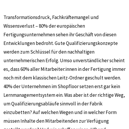
Transformationsdruck, Fachkräftemangel und
Wissensverlust – 80% der europäischen
Fertigungsunternehmen sehen ihr Geschäft von diesen
Entwicklungen bedroht. Gute Qualifizierungskonzepte
werden zum Schlüssel für den nachhaltigen
unternehmerischen Erfolg. Umso unverständlicher scheint
es, dass 60% aller Mitarbeiter:innen in der Fertigung immer
noch mit dem klassischen Leitz-Ordner geschult werden.
40% der Unternehmen im Shopfloor setzen erst gar kein
Lernmanagementsystem ein. Was aber ist der richtige Weg,
um Qualifizierungsabläufe sinnvoll in der Fabrik
einzubetten? Auf welchen Wegen und in welcher Form
müssen Inhalte den Mitarbeitenden zur Verfügung